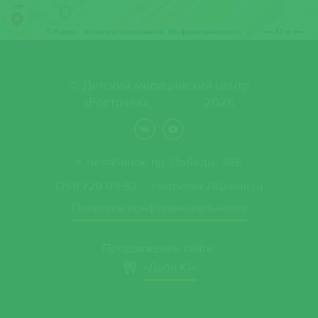
© Детский медицинский центр
«Росточек»,. 2026
г. Челябинск, пр. Победы, 388
(351) 729-99-52
rostochek74@mail.ru
Политика конфиденциальности
Продвижение сайта:
«Дабл Ю»