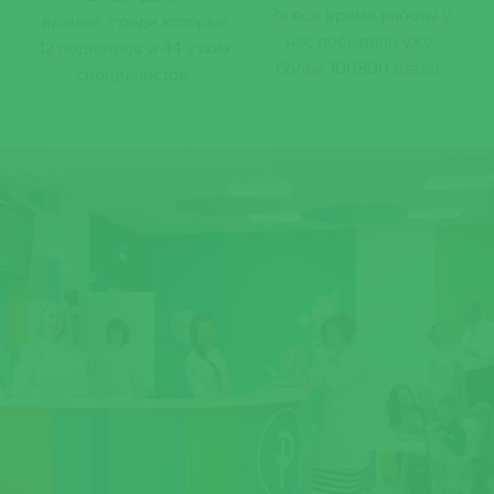
За все время работы у
врачей, среди которых
нас побывало уже
12 педиатров и 44 узких
более 100800 детей.
специалистов.