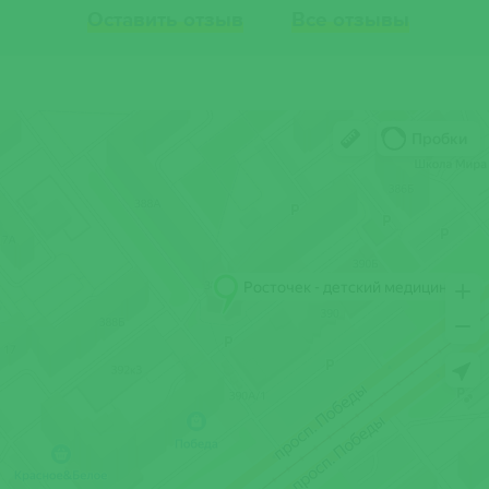
Оставить отзыв
Все отзывы