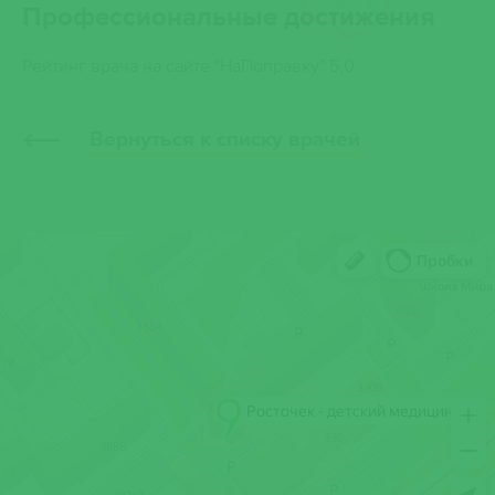
Профессиональные достижения
Рейтинг врача на сайте "НаПоправку" 5,0
Вернуться к списку врачей