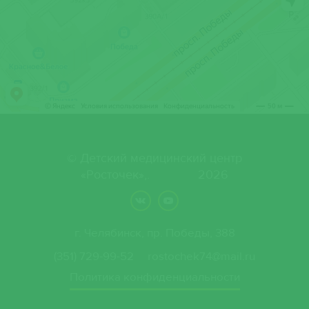
© Детский медицинский центр
«Росточек»,. 2026
г. Челябинск, пр. Победы, 388
(351) 729-99-52
rostochek74@mail.ru
Политика конфиденциальности