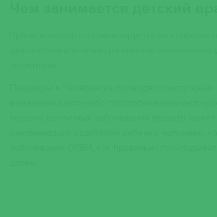
Чем занимается детский вр
Врача, который специализируется на вопросах 
диагностики и лечения различных заболеваний 
педиатром.
Педиатры в Челябинске проводят осмотр юных 
выявлении каких-либо патологий назначают кур
терапии различных заболеваний педиатр может 
рекомендаций родителям ребенка, например, ка
заболевания ОРВИ, как правильно прикладывать
далее.