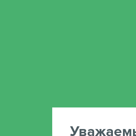
Уважаем