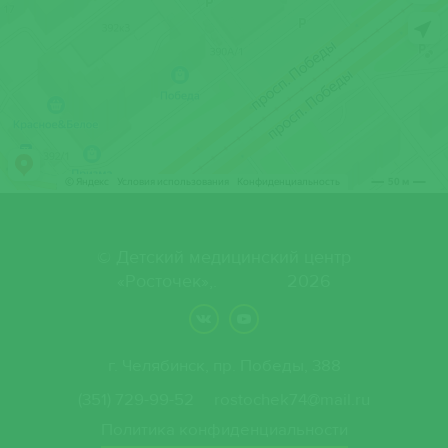
© Детский медицинский центр
«Росточек»,. 2026
г. Челябинск, пр. Победы, 388
(351) 729-99-52
rostochek74@mail.ru
Политика конфиденциальности