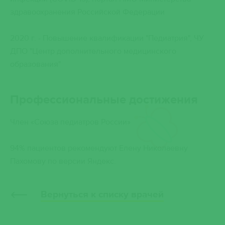
здравоохранения Российской Федерации
2020 г. - Повышение квалификации "Педиатрия", ЧУ
ДПО "Центр дополнительного медицинского
образования"
Профессиональные достижения
Член «Союза педиатров России»
94% пациентов рекомендуют Елену Николаевну
Пахомову по версии Яндекс.
Вернуться к списку врачей