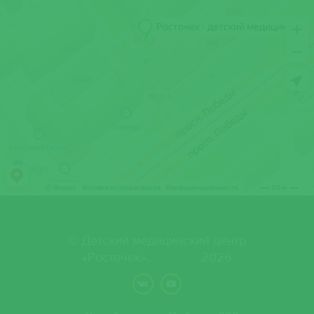
© Детский медицинский центр
«Росточек»,. 2026