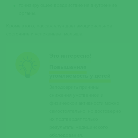
тонизирующее воздействие на внутренние
органы.
Кроме этого, массаж улучшает эмоциональное
состояние и успокаивает малыша.
Это интересно!
Повышенная
утомляемость у детей
Заподозрить причины
снижения умственной и
физической активности можно
самостоятельно, но достоверно
их подтвердят только
результаты медицинского
обследования.