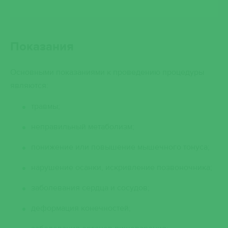
Показания
Основными показаниями к проведению процедуры
являются:
травмы;
неправильный метаболизм;
понижение или повышение мышечного тонуса;
нарушение осанки, искривление позвоночника;
заболевания сердца и сосудов;
деформация конечностей;