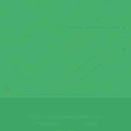
© Детский медицинский центр
«Росточек»,. 2026