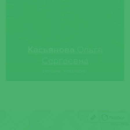
Касьянова
Ольга
Сергеевна
Детский массажист