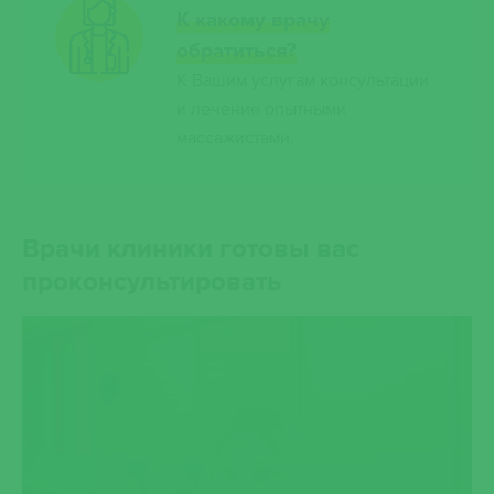
К какому врачу
обратиться?
К Вашим услугам консультации
и лечение опытными
массажистами.
Врачи клиники готовы вас
проконсультировать