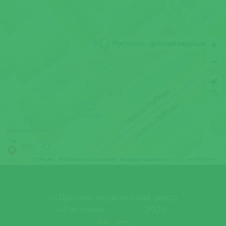
© Детский медицинский центр
«Росточек»,. 2026