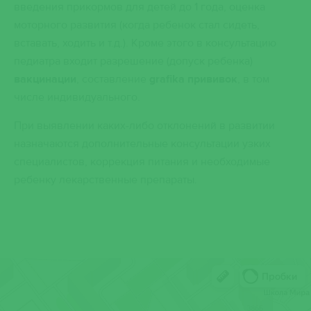
введения прикормов для детей до 1 года, оценка
моторного развития (когда ребенок стал сидеть,
вставать, ходить и т.д.). Кроме этого в консультацию
педиатра входит разрешение (допуск ребенка)
вакцинации
, составление
grafikа прививок
, в том
числе индивидуального.
При выявлении каких-либо отклонений в развитии
назначаются дополнительные консультации узких
специалистов, коррекция питания и необходимые
ребенку лекарственные препараты.