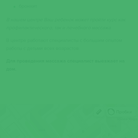
бронхит
В нашем центре Ваш ребенок может пройти курс как
профилактического, так и лечебного массажа
.
В центре работают специалисты с большим опытом
работы с детьми всех возрастов.
Для проведения массажа специалист выезжает на
дом.