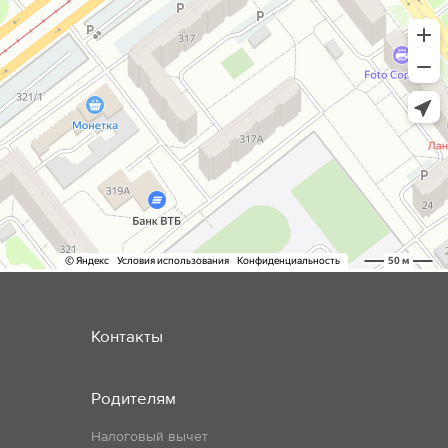
Контакты
Родителям
Налоговый вычет