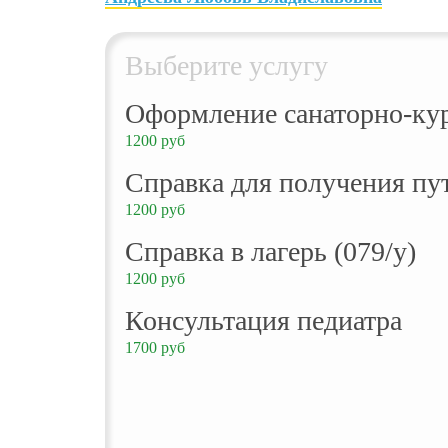
Выберите услугу
Оформление санаторно-кур
1200 руб
Справка для получения пут
1200 руб
Справка в лагерь (079/у)
1200 руб
Консультация педиатра
1700 руб