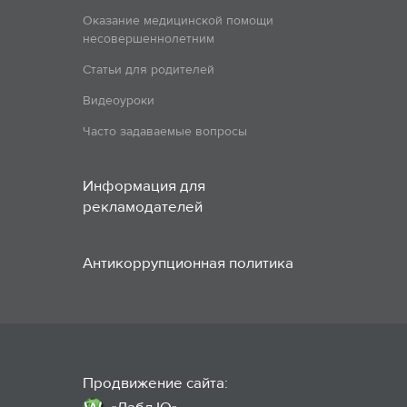
Оказание медицинской помощи
несовершеннолетним
Статьи для родителей
Видеоуроки
Часто задаваемые вопросы
Информация для
рекламодателей
Антикоррупционная политика
Продвижение сайта: