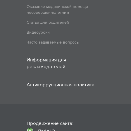
Оказание медицинской помощи
несовершеннолетним
Статьи для родителей
Видеоуроки
Часто задаваемые вопросы
Информация для
рекламодателей
Антикоррупционная политика
Продвижение сайта: