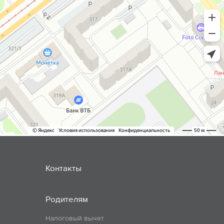
Контакты
Родителям
Налоговый вычет