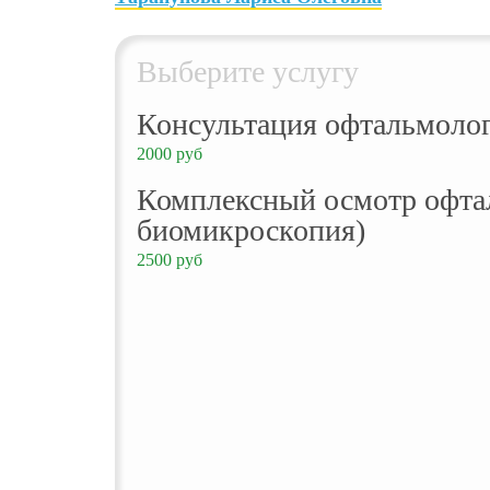
Выберите услугу
Консультация офтальмоло
2000 руб
Комплексный осмотр офта
биомикроскопия)
2500 руб