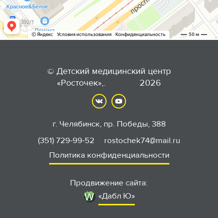
© Детский медицинский центр
«Росточек»,. 2026
г. Челябинск, пр. Победы, 388
(351) 729-99-52
rostochek74@mail.ru
Политика конфиденциальности
Продвижение сайта:
«Дабл Ю»