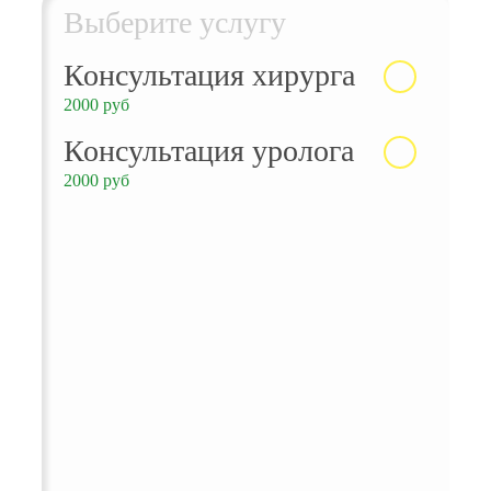
Выберите услугу
Консультация хирурга
2000 руб
Консультация уролога
2000 руб